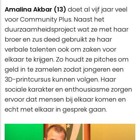
Amalina Akbar (13)
doet al vijf jaar veel
voor Community Plus. Naast het
duurzaamheidsproject wat ze met haar
broer en zus deed gebruikt ze haar
verbale talenten ook om zaken voor
elkaar te krijgen. Zo houdt ze pitches om
geld in te zamelen zodat jongeren een
3D-printcursus kunnen volgen. Haar
sociale karakter en enthousiasme zorgen
ervoor dat mensen bij elkaar komen en
echt met elkaar in gesprek gaan.