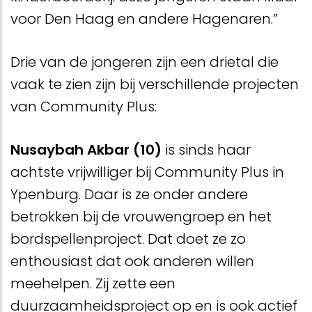
voor Den Haag en andere Hagenaren.”
Drie van de jongeren zijn een drietal die
vaak te zien zijn bij verschillende projecten
van Community Plus:
Nusaybah Akbar (10)
is sinds haar
achtste vrijwilliger bij Community Plus in
Ypenburg. Daar is ze onder andere
betrokken bij de vrouwengroep en het
bordspellenproject. Dat doet ze zo
enthousiast dat ook anderen willen
meehelpen. Zij zette een
duurzaamheidsproject op en is ook actief