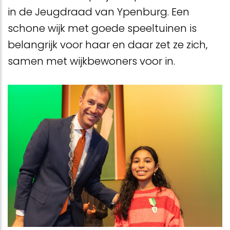
in de Jeugdraad van Ypenburg. Een
schone wijk met goede speeltuinen is
belangrijk voor haar en daar zet ze zich,
samen met wijkbewoners voor in.