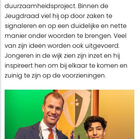
duurzaamheidsproject. Binnen de
Jeugdraad viel hij op door zaken te
signaleren en op een duidelijke en nette
manier onder woorden te brengen. Veel
van zijn ideën worden ook uitgevoerd.
Jongeren in de wijk zien zijn inzet en hij
inspireert hen om bij elkaar te komen en
zuinig te zijn op de voorzieningen.