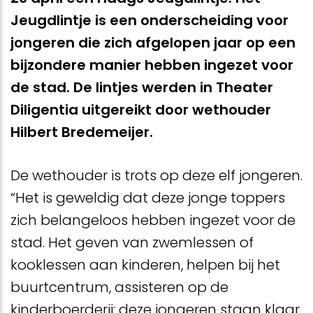
Jeugdlintje is een onderscheiding voor
jongeren die zich afgelopen jaar op een
bijzondere manier hebben ingezet voor
de stad. De lintjes werden in Theater
Diligentia uitgereikt door wethouder
Hilbert Bredemeijer.
De wethouder is trots op deze elf jongeren.
“Het is geweldig dat deze jonge toppers
zich belangeloos hebben ingezet voor de
stad. Het geven van zwemlessen of
kooklessen aan kinderen, helpen bij het
buurtcentrum, assisteren op de
kinderboerderij: deze jongeren staan klaar