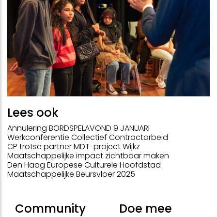
Lees ook
Annulering BORDSPELAVOND 9 JANUARI
Werkconferentie Collectief Contractarbeid
CP trotse partner MDT-project Wijkz
Maatschappelijke impact zichtbaar maken
Den Haag Europese Culturele Hoofdstad
Maatschappelijke Beursvloer 2025
Community
Doe mee