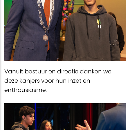
Vanuit bestuur en directie danken we
deze kanjers voor hun inzet en
enthousiasme.