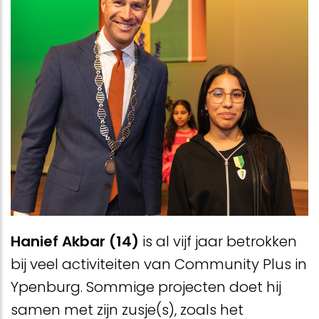
Hanief Akbar (14)
is al vijf jaar betrokken
bij veel activiteiten van Community Plus in
Ypenburg. Sommige projecten doet hij
samen met zijn zusje(s), zoals het