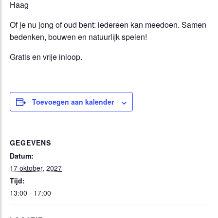
Haag
Of je nu jong of oud bent: iedereen kan meedoen. Samen
bedenken, bouwen en natuurlijk spelen!
Gratis en vrije inloop.
Toevoegen aan kalender
GEGEVENS
Datum:
17 oktober, 2027
Tijd:
13:00 - 17:00