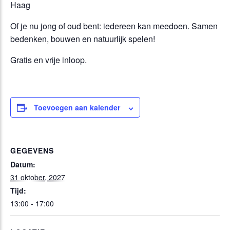
Haag
Of je nu jong of oud bent: iedereen kan meedoen. Samen
bedenken, bouwen en natuurlijk spelen!
Gratis en vrije inloop.
Toevoegen aan kalender
GEGEVENS
Datum:
31 oktober, 2027
Tijd:
13:00 - 17:00