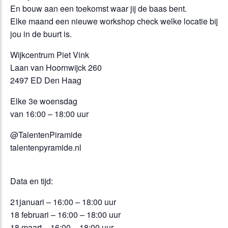
En bouw aan een toekomst waar jij de baas bent.
Elke maand een nieuwe workshop check welke locatie bij
jou in de buurt is.
Wijkcentrum Piet Vink
Laan van Hoornwijck 260
2497 ED Den Haag
Elke 3e woensdag
van 16:00 – 18:00 uur
@TalentenPiramide
talentenpyramide.nl
Data en tijd:
21januari – 16:00 – 18:00 uur
18 februari – 16:00 – 18:00 uur
18 maart – 16:00 – 18:00 uur