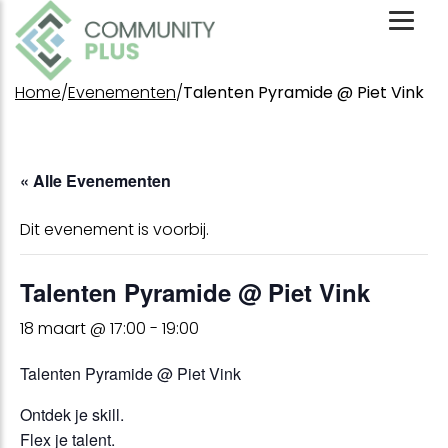
Toggl
Mobil
Menu
Home
/
Evenementen
/
Talenten Pyramide @ Piet Vink
« Alle Evenementen
Dit evenement is voorbij.
Talenten Pyramide @ Piet Vink
18 maart @ 17:00
-
19:00
Talenten Pyramide @ Piet Vink
Ontdek je skill.
Flex je talent.