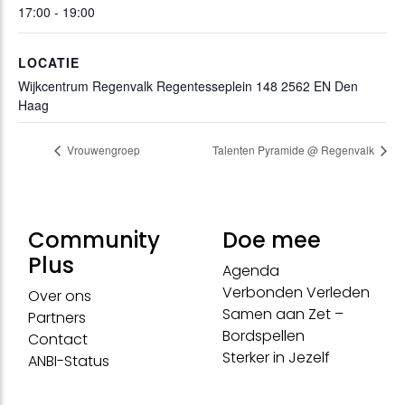
17:00 - 19:00
LOCATIE
Wijkcentrum Regenvalk Regentesseplein 148 2562 EN Den
Haag
Vrouwengroep
Talenten Pyramide @ Regenvalk
Community
Doe mee
Plus
Agenda
Verbonden Verleden
Over ons
Samen aan Zet –
Partners
Bordspellen
Contact
Sterker in Jezelf
ANBI-Status