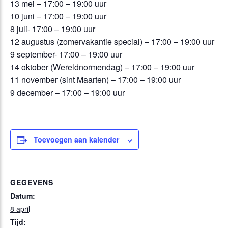
13 mei – 17:00 – 19:00 uur
10 juni – 17:00 – 19:00 uur
8 juli- 17:00 – 19:00 uur
12 augustus (zomervakantie special) – 17:00 – 19:00 uur
9 september- 17:00 – 19:00 uur
14 oktober (Wereldnormendag) – 17:00 – 19:00 uur
11 november (sint Maarten) – 17:00 – 19:00 uur
9 december – 17:00 – 19:00 uur
Toevoegen aan kalender
GEGEVENS
Datum:
8 april
Tijd: