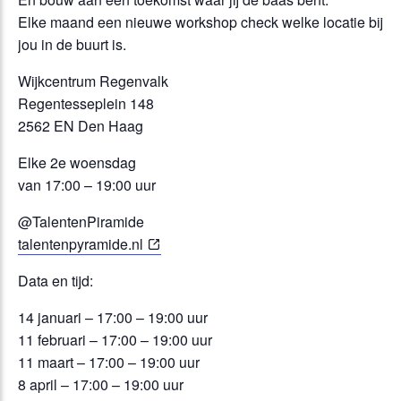
Elke maand een nieuwe workshop check welke locatie bij
jou in de buurt is.
Wijkcentrum Regenvalk
Regentesseplein 148
2562 EN Den Haag
Elke 2e woensdag
van 17:00 – 19:00 uur
@TalentenPiramide
talentenpyramide.nl
Data en tijd:
14 januari – 17:00 – 19:00 uur
11 februari – 17:00 – 19:00 uur
11 maart – 17:00 – 19:00 uur
8 april – 17:00 – 19:00 uur