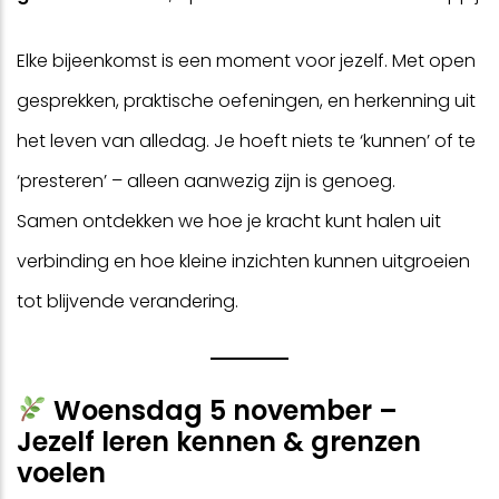
Elke bijeenkomst is een moment voor jezelf. Met open
gesprekken, praktische oefeningen, en herkenning uit
het leven van alledag. Je hoeft niets te ‘kunnen’ of te
‘presteren’ – alleen aanwezig zijn is genoeg.
Samen ontdekken we hoe je kracht kunt halen uit
verbinding en hoe kleine inzichten kunnen uitgroeien
tot blijvende verandering.
Woensdag 5 november –
Jezelf leren kennen & grenzen
voelen