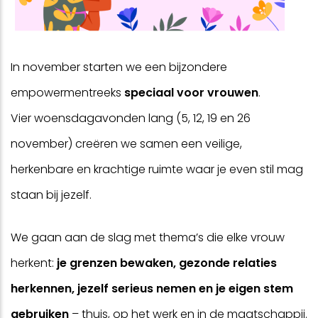
In november starten we een bijzondere
empowermentreeks
speciaal voor vrouwen
.
Vier woensdagavonden lang (5, 12, 19 en 26
november) creëren we samen een veilige,
herkenbare en krachtige ruimte waar je even stil mag
staan bij jezelf.
We gaan aan de slag met thema’s die elke vrouw
herkent:
je grenzen bewaken, gezonde relaties
herkennen, jezelf serieus nemen en je eigen stem
gebruiken
– thuis, op het werk en in de maatschappij.