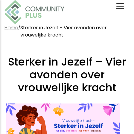
Toggl
Mobil
Menu
Home
/
Sterker in Jezelf – Vier avonden over
vrouwelijke kracht
Sterker in Jezelf – Vier
avonden over
vrouwelijke kracht