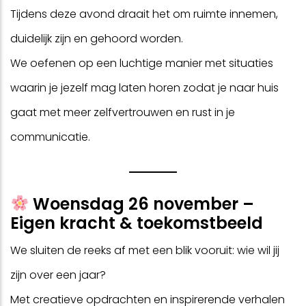
Tijdens deze avond draait het om ruimte innemen,
duidelijk zijn en gehoord worden.
We oefenen op een luchtige manier met situaties
waarin je jezelf mag laten horen zodat je naar huis
gaat met meer zelfvertrouwen en rust in je
communicatie.
Woensdag 26 november –
Eigen kracht & toekomstbeeld
We sluiten de reeks af met een blik vooruit: wie wil jij
zijn over een jaar?
Met creatieve opdrachten en inspirerende verhalen