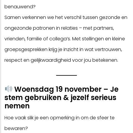
benauwend?
Samen verkennen we het verschil tussen gezonde en
ongezonde patronen in relaties – met partners,
vrienden, familie of collega’s. Met stellingen en kleine
groepsgesprekken krijg je inzicht in wat vertrouwen,
respect en gelijkwaardigheid voor jou betekenen.
Woensdag 19 november – Je
stem gebruiken & jezelf serieus
nemen
Hoe vaak slik je een opmerking in om de sfeer te
bewaren?