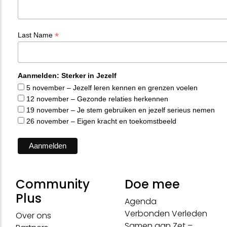
*
Last Name
Aanmelden: Sterker in Jezelf
5 november – Jezelf leren kennen en grenzen voelen
12 november – Gezonde relaties herkennen
19 november – Je stem gebruiken en jezelf serieus nemen
26 november – Eigen kracht en toekomstbeeld
Community
Doe mee
Plus
Agenda
Verbonden Verleden
Over ons
Samen aan Zet –