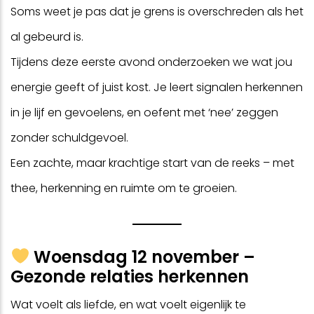
Soms weet je pas dat je grens is overschreden als het
al gebeurd is.
Tijdens deze eerste avond onderzoeken we wat jou
energie geeft of juist kost. Je leert signalen herkennen
in je lijf en gevoelens, en oefent met ‘nee’ zeggen
zonder schuldgevoel.
Een zachte, maar krachtige start van de reeks – met
thee, herkenning en ruimte om te groeien.
Woensdag 12 november –
Gezonde relaties herkennen
Wat voelt als liefde, en wat voelt eigenlijk te