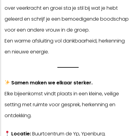
over veerkracht en groei sta je stil bij wat je hebt
geleerd en schrijf je een bemoedigende boodschap
voor een andere vrouw in de groep.
Een warme afsluiting vol dankbaarheid, herkenning
en nieuwe energie.
Samen maken we elkaar sterker.
Elke bijeenkomst vindt plaats in een kleine, veilige
setting met ruimte voor gesprek, herkenning en
ontdekking.
Locatie:
Buurtcentrum de Yp, Ypenburg.